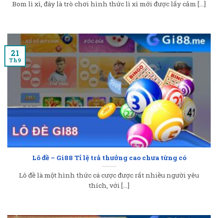
Bom lì xì, đây là trò chơi hình thức lì xì mới được lấy cảm [...]
21
Th9
Lô đề – Gi88 Tỉ lệ trả thưởng cao chưa từng có
Lô đề là một hình thức cá cược được rất nhiều người yêu
thích, với [...]