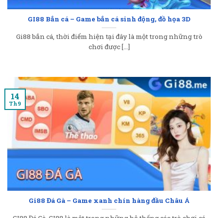
GI88 Bắn cá – Game bắn cá sinh động, đồ họa 3D
Gi88 bắn cá, thời điểm hiện tại đây là một trong những trò
chơi được [...]
14
Th9
Gi88 Đá Gà – Game xanh chín hàng đầu Châu Á
GI88 Đá Gà, GI88 là một trong những hệ thống các trò chơi cá