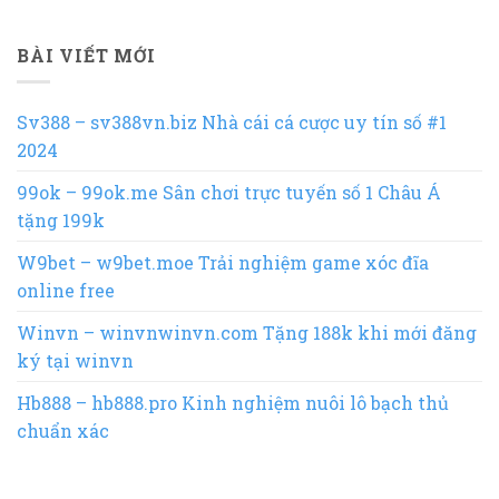
BÀI VIẾT MỚI
Sv388 – sv388vn.biz Nhà cái cá cược uy tín số #1
2024
99ok – 99ok.me Sân chơi trực tuyến số 1 Châu Á
tặng 199k
W9bet – w9bet.moe Trải nghiệm game xóc đĩa
online free
Winvn – winvnwinvn.com Tặng 188k khi mới đăng
ký tại winvn
Hb888 – hb888.pro Kinh nghiệm nuôi lô bạch thủ
chuẩn xác