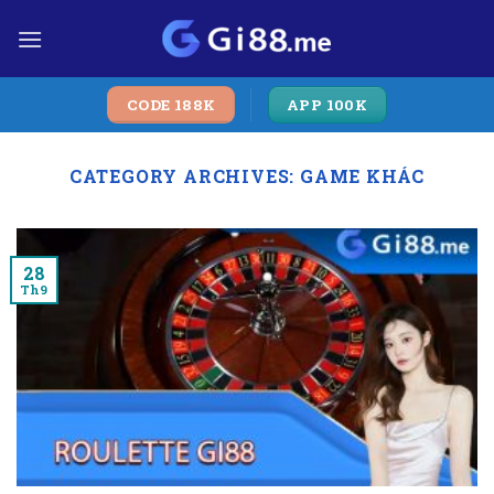
Skip
to
content
CODE 188K
APP 100K
CATEGORY ARCHIVES:
GAME KHÁC
28
Th9