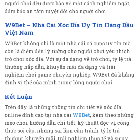
người chơi đều được bảo vệ một cách nghiêm ngặt,
đảm bảo an tâm tuyệt đối cho người chơi.
W9Bet – Nhà Cái Xóc Đĩa Uy Tín Hàng Đầu
Việt Nam
W9Bet không chỉ là một nhà cái cá cược uy tín mà
còn là điểm đến lý tưởng cho người chơi yêu thích
trò chơi xóc đĩa. Với sự đa dạng về trò chơi, tỷ lệ trả
thưởng hấp dẫn, khuyến mãi đa dạng và trải
nghiệm chơi game chuyên nghiệp, W9Bet đã khẳng
định vị thế của mình trong lòng người chơi.
Kết Luận
Trên đây là những thông tin chi tiết về xóc đĩa
online đỉnh cao tại nhà cái
W9Bet
, kèm theo những
mẹo chơi, hướng dẫn chi tiết, kỹ thuật đọc vị, công
thức soi cầu, những sai lầm cần tránh, tỷ lệ trả
thưởng, khuyến mãi, trải nghiệm thực tế và sự uy