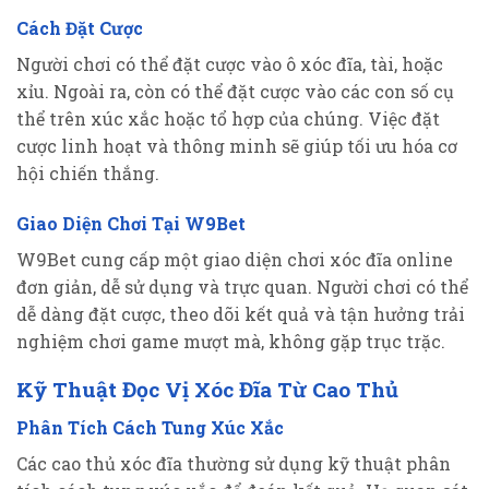
Cách Đặt Cược
Người chơi có thể đặt cược vào ô xóc đĩa, tài, hoặc
xỉu. Ngoài ra, còn có thể đặt cược vào các con số cụ
thể trên xúc xắc hoặc tổ hợp của chúng. Việc đặt
cược linh hoạt và thông minh sẽ giúp tối ưu hóa cơ
hội chiến thắng.
Giao Diện Chơi Tại W9Bet
W9Bet cung cấp một giao diện chơi xóc đĩa online
đơn giản, dễ sử dụng và trực quan. Người chơi có thể
dễ dàng đặt cược, theo dõi kết quả và tận hưởng trải
nghiệm chơi game mượt mà, không gặp trục trặc.
Kỹ Thuật Đọc Vị Xóc Đĩa Từ Cao Thủ
Phân Tích Cách Tung Xúc Xắc
Các cao thủ xóc đĩa thường sử dụng kỹ thuật phân