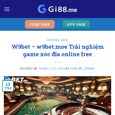
Skip
to
content
CODE 188K
APP 100K
HƯỚNG DẪN
W9bet – w9bet.moe Trải nghiệm
game xóc đĩa online free
POSTED ON
THÁNG 3 13, 2024
BY
GI88.ME_ADMIN
13
Th3