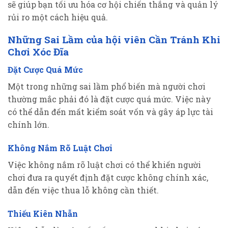
sẽ giúp bạn tối ưu hóa cơ hội chiến thắng và quản lý
rủi ro một cách hiệu quả.
Những Sai Lầm của hội viên Cần Tránh Khi
Chơi Xóc Đĩa
Đặt Cược Quá Mức
Một trong những sai lầm phổ biến mà người chơi
thường mắc phải đó là đặt cược quá mức. Việc này
có thể dẫn đến mất kiểm soát vốn và gây áp lực tài
chính lớn.
Không Nắm Rõ Luật Chơi
Việc không nắm rõ luật chơi có thể khiến người
chơi đưa ra quyết định đặt cược không chính xác,
dẫn đến việc thua lỗ không cần thiết.
Thiếu Kiên Nhẫn