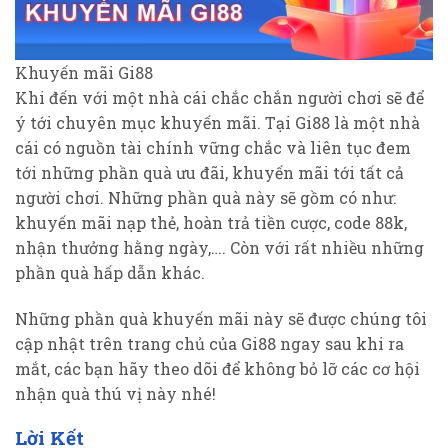
Khuyến mãi Gi88
Khi đến với một nhà cái chắc chắn người chơi sẽ để
ý tới chuyên mục khuyến mãi. Tại Gi88 là một nhà
cái có nguồn tài chính vững chắc và liên tục đem
tới những phần quà ưu đãi, khuyến mãi tới tất cả
người chơi. Những phần quà này sẽ gồm có như:
khuyến mãi nạp thẻ, hoàn trả tiền cược, code 88k,
nhận thưởng hằng ngày,…. Còn với rất nhiều những
phần quà hấp dẫn khác.
Những phần quà khuyến mãi này sẽ được chúng tôi
cập nhật trên trang chủ của Gi88 ngay sau khi ra
mắt, các bạn hãy theo dõi để không bỏ lỡ các cơ hội
nhận quà thú vị này nhé!
Lời Kết